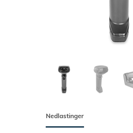
Nedlastinger