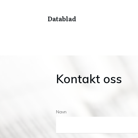
Datablad
Kontakt oss
Navn