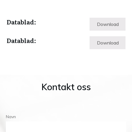
Datablad:
Download
Datablad:
Download
Kontakt oss
Navn