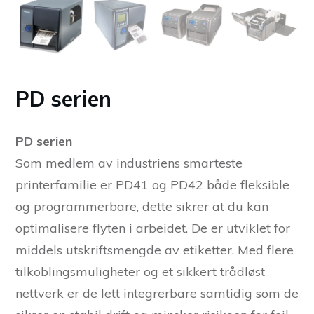
PD serien
PD serien
Som medlem av industriens smarteste
printerfamilie er PD41 og PD42 både fleksible
og programmerbare, dette sikrer at du kan
optimalisere flyten i arbeidet. De er utviklet for
middels utskriftsmengde av etiketter. Med flere
tilkoblingsmuligheter og et sikkert trådløst
nettverk er de lett integrerbare samtidig som de