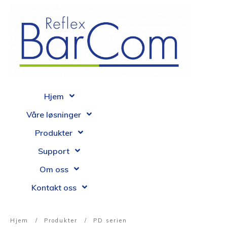
Hjem
Våre løsninger
Produkter
Support
Om oss
Kontakt oss
Hjem
/
Produkter
/
PD serien