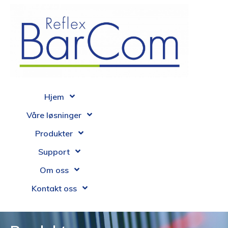
Hjem
Våre løsninger
Produkter
Support
Om oss
Kontakt oss