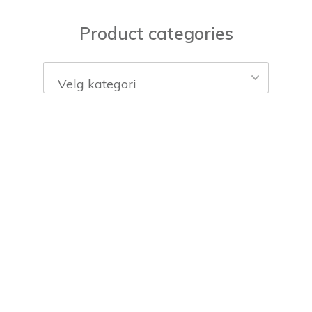
Product categories
Velg kategori