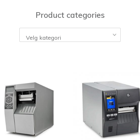
Product categories
Velg kategori