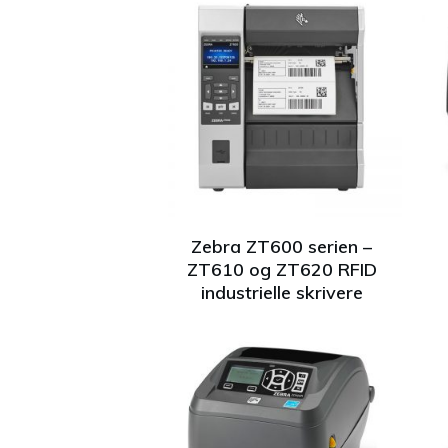
Zebra ZT600 serien –
ZT610 og ZT620 RFID
industrielle skrivere