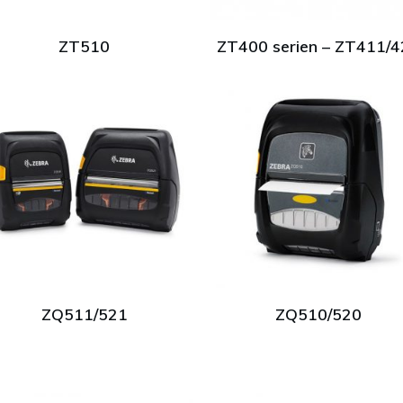
ZT510
ZT400 serien – ZT411/
ZQ511/521
ZQ510/520