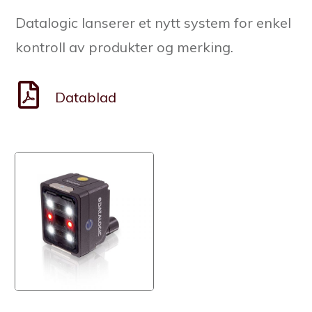
Datalogic lanserer et nytt system for enkel
kontroll av produkter og merking.
Datablad