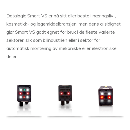
Datalogic Smart VS er på sitt aller beste i næringsliv-,
kosmetikk- og legemiddelbransjen, men dens allsidighet
gjør Smart VS godt egnet for bruk i de fleste varierte
sektorer, slik som bilindustrien eller i sektor for
automatisk montering av mekaniske eller elektroniske
deler.