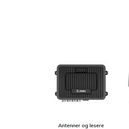
Antenner og lesere