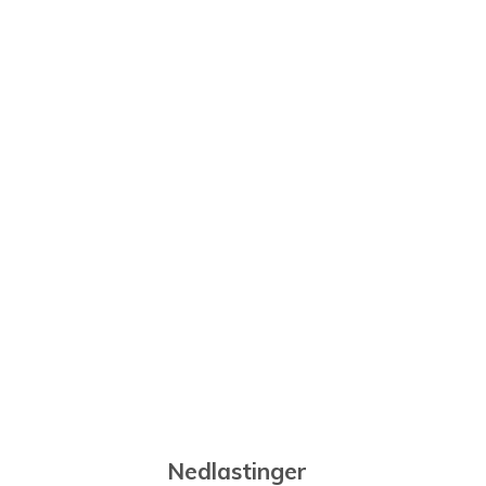
Nedlastinger