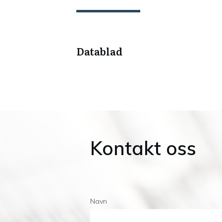
Datablad
Kontakt oss
Navn