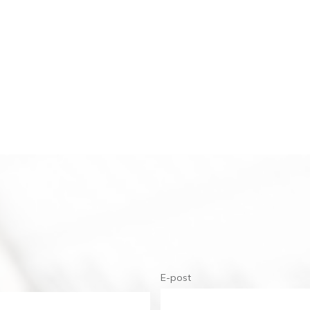
E-post