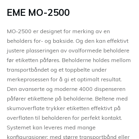
EME MO-2500
MO-2500 er designet for merking av en
beholders for- og bakside. Og den kan effektivt
justere plasseringen av ovalformede beholdere
før etiketten påføres. Beholderne holdes mellom
transportbåndet og et toppbelte under
merkeprosessen for å gi et optimalt resultat.
Den avanserte og moderne 4000 dispenseren
påfører etikettene på beholderne. Beltene med
skumoverflate trykker etiketten effektivt på
overflaten til beholderen for perfekt kontakt.
Systemet kan leveres med mange
konfigurasjoner: med større transportbånd eller