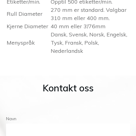
Etiketter/min.
Opptil 500 etiketter/min.
270 mm er standard. Valgbar
Rull Diameter
310 mm eller 400 mm.
Kjerne Diameter
40 mm eller 3’/76mm
Dansk, Svensk, Norsk, Engelsk,
Menyspråk
Tysk, Fransk, Polsk,
Nederlandsk
Kontakt oss
Navn