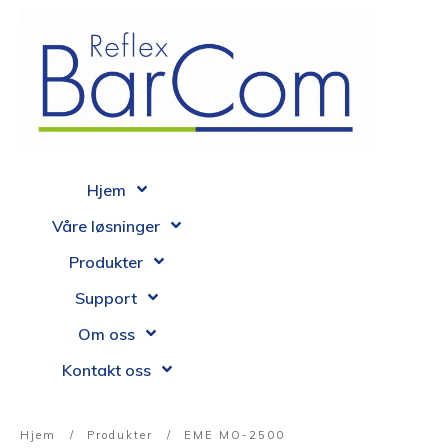
Hjem
Våre løsninger
Produkter
Support
Om oss
Kontakt oss
Hjem
/
Produkter
/
EME MO-2500