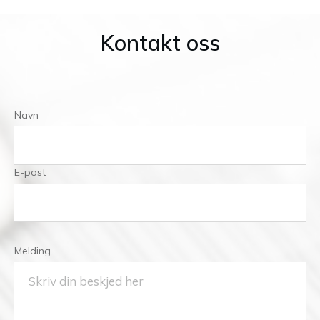
Kontakt oss
Navn
E-post
Melding