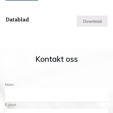
Datablad
Download
Kontakt oss
Navn
E-post