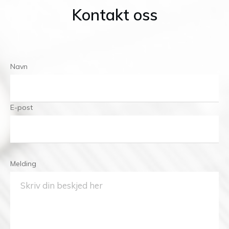
Kontakt oss
Navn
E-post
Melding