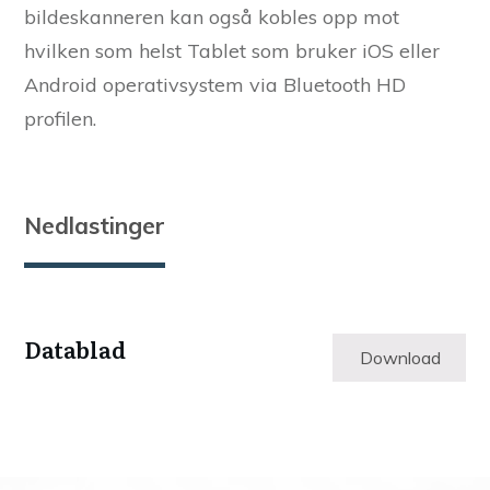
bildeskanneren kan også kobles opp mot
hvilken som helst Tablet som bruker iOS eller
Android operativsystem via Bluetooth HD
profilen.
Nedlastinger
Datablad
Download