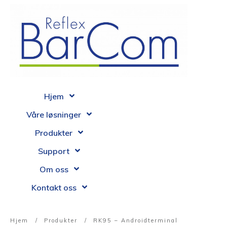
Hjem
Våre løsninger
Produkter
Support
Om oss
Kontakt oss
Hjem
/
Produkter
/
RK95 – Androidterminal