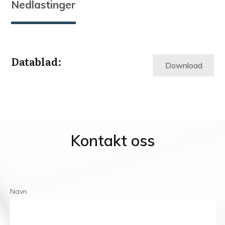
Nedlastinger
Datablad:
Download
Kontakt oss
Navn