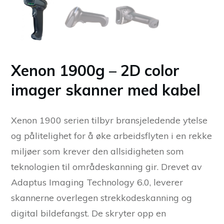
Xenon 1900g – 2D color
imager skanner med kabel
Xenon 1900 serien tilbyr bransjeledende ytelse
og pålitelighet for å øke arbeidsflyten i en rekke
miljøer som krever den allsidigheten som
teknologien til områdeskanning gir. Drevet av
Adaptus Imaging Technology 6.0, leverer
skannerne overlegen strekkodeskanning og
digital bildefangst. De skryter opp en