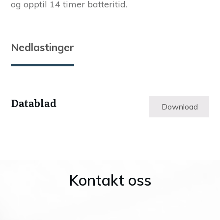
og opptil 14 timer batteritid.
Nedlastinger
Datablad
Download
Kontakt oss