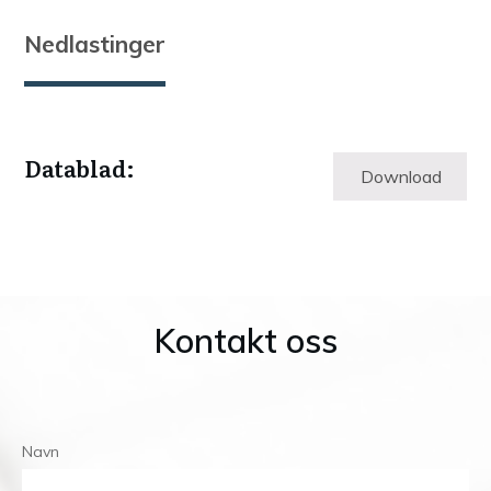
Nedlastinger
Datablad:
Download
Kontakt oss
Navn