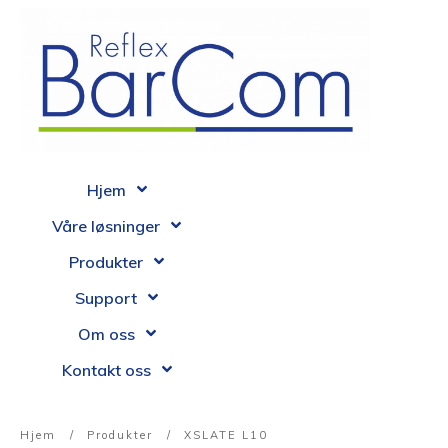
Hjem
Våre løsninger
Produkter
Support
Om oss
Kontakt oss
Hjem
/
Produkter
/
XSLATE L10