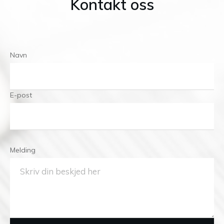
Kontakt oss
Navn
E-post
Melding