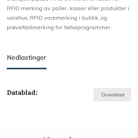
RFID merking av paller, kasser eller produkter i
varehus, RFID varemerking i butikk, og
prøve/testmerking for helseprogrammer.
Nedlastinger
Datablad:
Download