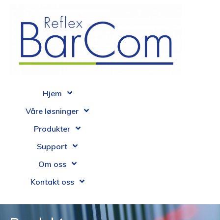
Hjem
Våre løsninger
Produkter
Support
Om oss
Kontakt oss