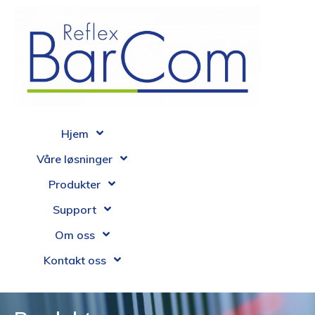
Hjem
Våre løsninger
Produkter
Support
Om oss
Kontakt oss