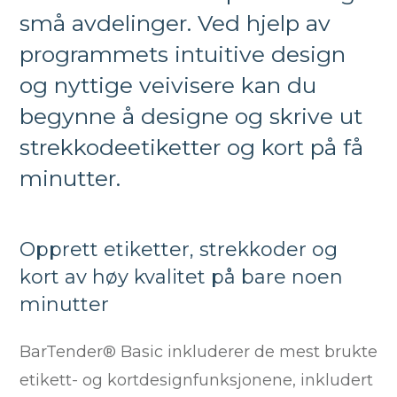
små avdelinger. Ved hjelp av
programmets intuitive design
og nyttige veivisere kan du
begynne å designe og skrive ut
strekkodeetiketter og kort på få
minutter.
Opprett etiketter, strekkoder og
kort av høy kvalitet på bare noen
minutter
BarTender® Basic inkluderer de mest brukte
etikett- og kortdesignfunksjonene, inkludert