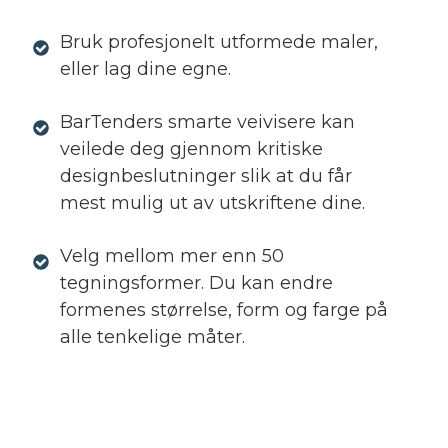
Bruk profesjonelt utformede maler,
eller lag dine egne.
BarTenders smarte veivisere kan
veilede deg gjennom kritiske
designbeslutninger slik at du får
mest mulig ut av utskriftene dine.
Velg mellom mer enn 50
tegningsformer. Du kan endre
formenes størrelse, form og farge på
alle tenkelige måter.