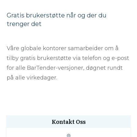
Gratis brukerstøtte når og der du
trenger det
Våre globale kontorer samarbeider om å
tilby gratis brukerstøtte via telefon og e-post
for alle BarTender-versjoner, døgnet rundt
på alle virkedager.
Kontakt Oss