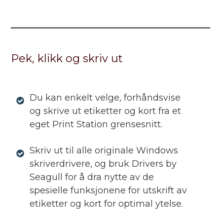
Pek, klikk og skriv ut
Du kan enkelt velge, forhåndsvise
og skrive ut etiketter og kort fra et
eget Print Station grensesnitt.
Skriv ut til alle originale Windows
skriverdrivere, og bruk Drivers by
Seagull for å dra nytte av de
spesielle funksjonene for utskrift av
etiketter og kort for optimal ytelse.