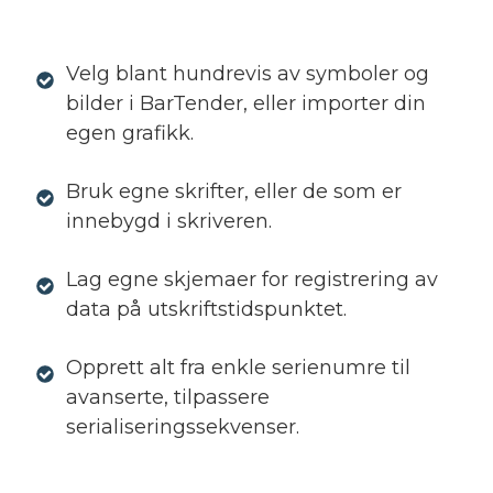
Velg blant hundrevis av symboler og
bilder i BarTender, eller importer din
egen grafikk.
Bruk egne skrifter, eller de som er
innebygd i skriveren.
Lag egne skjemaer for registrering av
data på utskriftstidspunktet.
Opprett alt fra enkle serienumre til
avanserte, tilpassere
serialiseringssekvenser.