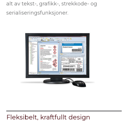
alt av tekst-, grafikk-, strekkode- og
serialiseringsfunksjoner.
Fleksibelt, kraftfullt design