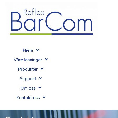
Hjem
Våre løsninger
Produkter
Support
Om oss
Kontakt oss