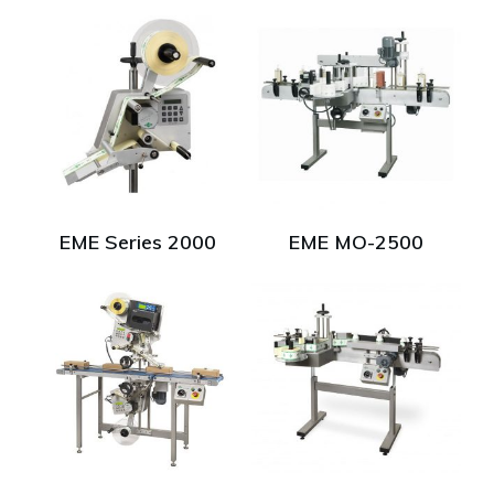
EME Series 2000
EME MO-2500