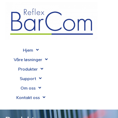
Hjem
Våre løsninger
Produkter
Support
Om oss
Kontakt oss