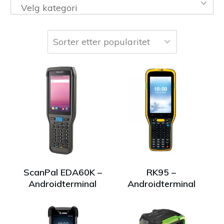
Velg kategori
ScanPal EDA60K –
RK95 –
Androidterminal
Androidterminal